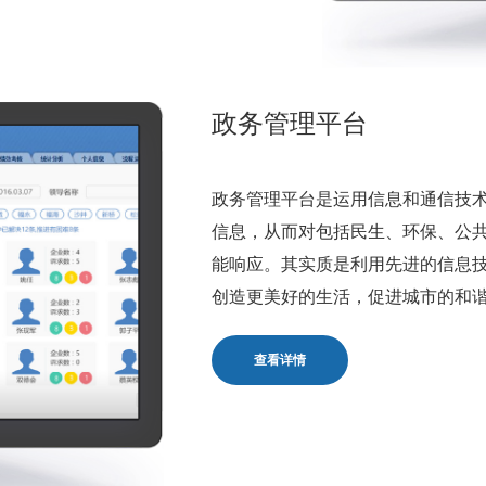
政务管理平台
政务管理平台是运用信息和通信技
信息，从而对包括民生、环保、公
能响应。其实质是利用先进的信息
创造更美好的生活，促进城市的和
查看详情