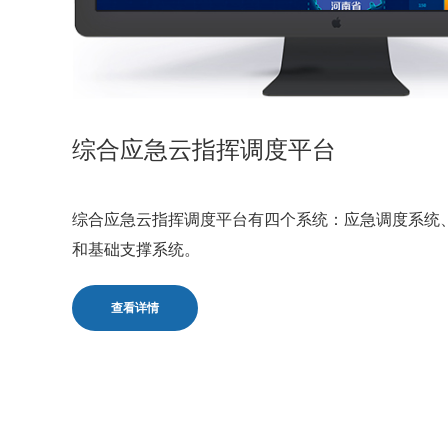
综合应急云指挥调度平台
综合应急云指挥调度平台有四个系统：应急调度系统
和基础支撑系统。
查看详情