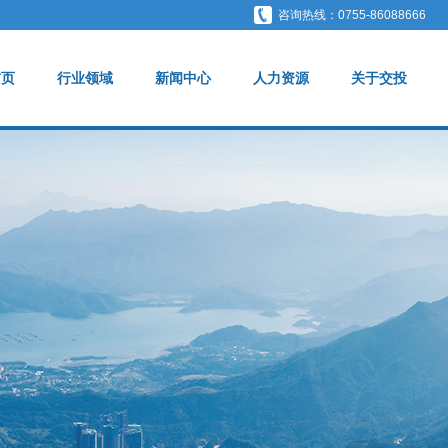
咨询热线：0755-86088666
首页
行业领域
新闻中心
人力资源
关于交投