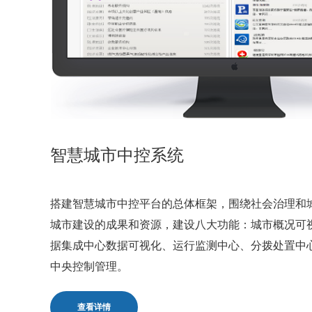
智慧城市中控系统
搭建智慧城市中控平台的总体框架，围绕社会治理和
城市建设的成果和资源，建设八大功能：城市概况可
据集成中心数据可视化、运行监测中心、分拨处置中
中央控制管理。
查看详情