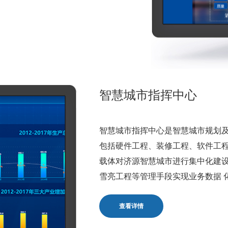
智慧城市指挥中心
智慧城市指挥中心是智慧城市规划及
包括硬件工程、装修工程、软件工
载体对济源智慧城市进行集中化建
雪亮工程等管理手段实现业务数据 
查看详情