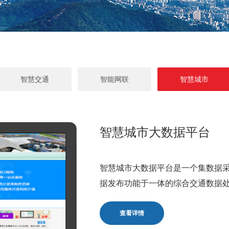
智慧交通
智能网联
智慧城市
智慧城市大数据平台
智慧城市大数据平台是一个集数据
据发布功能于一体的综合交通数据
查看详情