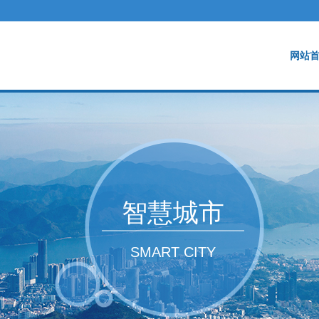
网站
智慧城市
SMART CITY