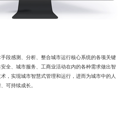
术手段感测、分析、整合城市运行核心系统的各项关键
共安全、城市服务、工商业活动在内的各种需求做出智
技术，实现城市智慧式管理和运行，进而为城市中的人
谐、可持续成长。