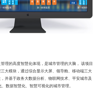
管理的高度智慧化体现，是城市管理的大脑， 该项目
程三大模块，通过综合显示大屏、领导舱、移动端三大
设，并基于政务大数据分析、物联网技术、平安城市及
化、数据智慧化、智慧可视化的城市管理。