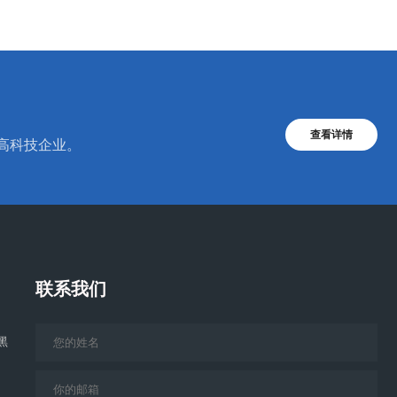
查看详情
的高科技企业。
联系我们
黑