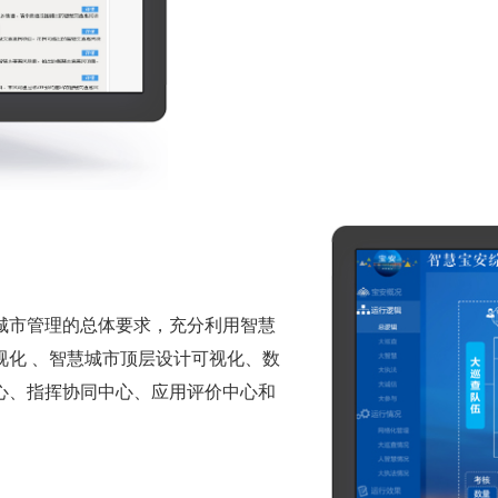
城市管理的总体要求，充分利用智慧
视化 、智慧城市顶层设计可视化、数
心、指挥协同中心、应用评价中心和