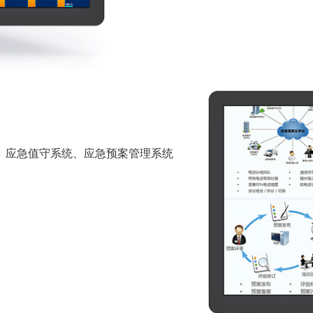
、应急值守系统、应急预案管理系统