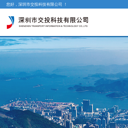
您好，深圳市交投科技有限公司 ！