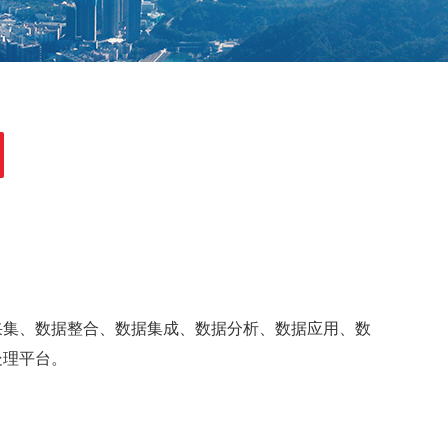
采集、数据整合、数据集成、数据分析、数据应用、数
处理平台。