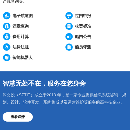
违规查询等。
电子航道图
过闸申报
违章查询
收费标准
费用计算
船闸公告
法律法规
船员评测
智能机器人
智慧无处不在，服务在您身旁
深交投（SZTIT）成立于2013 年，是一家专业提供信息系统咨询、规
划、设计、软件开发、系统集成以及运营维护等服务的高科技企业。
查看详情