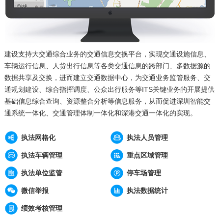
建设支持大交通综合业务的交通信息交换平台，实现交通设施信息、
车辆运行信息、人货出行信息等各类交通信息的跨部门、多数据源的
数据共享及交换，进而建立交通数据中心，为交通业务监管服务、交
通规划建设、综合指挥调度、公众出行服务等ITS关键业务的开展提供
基础信息综合查询、资源整合分析等信息服务，从而促进深圳智能交
通系统一体化、交通管理体制一体化和深港交通一体化的实现。
执法网格化
执法人员管理
执法车辆管理
重点区域管理
执法单位监管
停车场管理
微信举报
执法数据统计
绩效考核管理