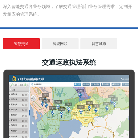
深入智能交通各业务领域，了解交通管理部门业务管理需求，定制开
发相应的管理系统。
智慧交通
智能网联
智慧城市
交通运政执法系统