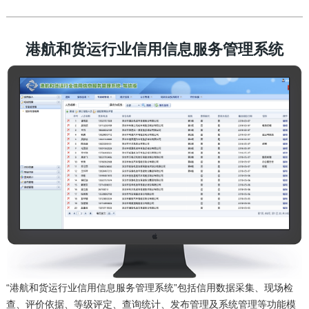
港航和货运行业信用信息服务管理系统
“港航和货运行业信用信息服务管理系统”包括信用数据采集、现场检
查、评价依据、等级评定、查询统计、发布管理及系统管理等功能模