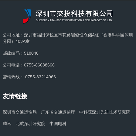
公司地址：深圳市福田保税区市花路能健恒仓储A栋（香港科学园深圳
分园）403A室
邮政编码：518040
公司电话：0755-86088666
营销热线： 0755-83214966
友情链接
深圳市交通运输局
广东省交通运输厅
中科院深圳先进技术研究院
腾讯
北航深圳研究院
中国电科