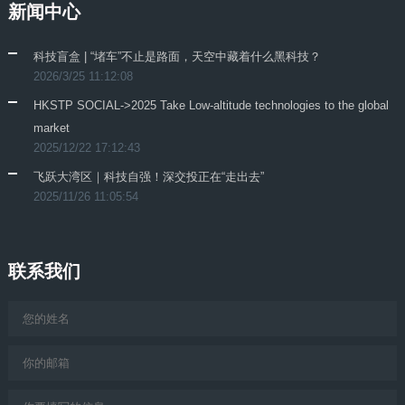
新闻中心
科技盲盒 | “堵车”不止是路面，天空中藏着什么黑科技？
2026/3/25 11:12:08
HKSTP SOCIAL->2025 Take Low-altitude technologies to the global
market
2025/12/22 17:12:43
飞跃大湾区｜科技自强！深交投正在“走出去”
2025/11/26 11:05:54
联系我们