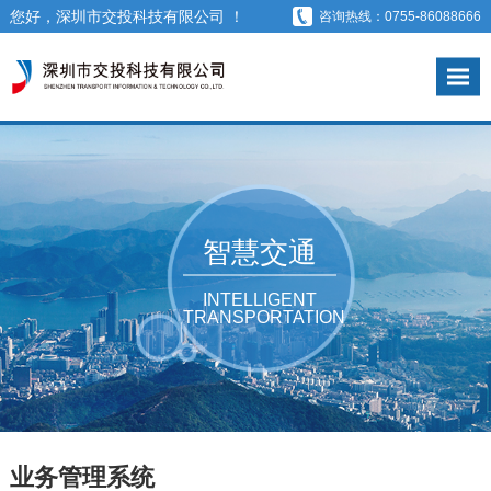
您好，深圳市交投科技有限公司 ！
咨询热线：0755-86088666
智慧交通
INTELLIGENT
TRANSPORTATION
业务管理系统