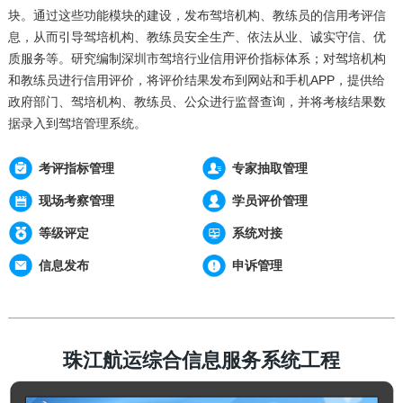
块。通过这些功能模块的建设，发布驾培机构、教练员的信用考评信
息，从而引导驾培机构、教练员安全生产、依法从业、诚实守信、优
质服务等。研究编制深圳市驾培行业信用评价指标体系；对驾培机构
和教练员进行信用评价，将评价结果发布到网站和手机APP，提供给
政府部门、驾培机构、教练员、公众进行监督查询，并将考核结果数
据录入到驾培管理系统。
考评指标管理
专家抽取管理
现场考察管理
学员评价管理
等级评定
系统对接
信息发布
申诉管理
珠江航运综合信息服务系统工程