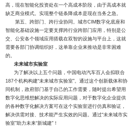
高，现在智能化投资处在一个高成本阶段，由于高成本就
缺乏商业模式。实现整个链条降成本是现在当务之急。
第五、跨部门、跨行业协同。城市CIM数字化底座和
智能化基础设施一定要支撑跨行业跨部门应用，特别是公
交、公安各个领域应用搭载在双智的设施与平台上，这就
需要各部门协调组织好，这单靠企业来推动是非常困难
的。
未来城市实验室
为了解决以上五个问题，中国电动汽车百人会拟联合
187个机构构建“未来城市实验室”。通过这个创新载体和协
同机制，政府部门基于自己的工作需要，随时提出希望用
数字化思维想解决的实际应用问题，对于数字化企业提供
的各种数字化解决方案可在这个实验室进行仿真和验证，
解决供需对接、技术能产生实效的问题。通过“未来城市实
验室”助力未来“新城建”！