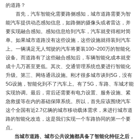
的道路？
首先，汽车智能化需要路侧感知，城市道路需要为智
能汽车提供动态感知信息，如路侧的摄像头或者雷达，并
要实现融合感知。感知信息给到汽车，汽车就变得相对简
单。如果城市道路没有这些设施，这些设施就得装到汽车
上。一辆满足无人驾驶的汽车将要装100~200万的智能化
设备。而道路有了这些融合感知后，车辆智能化成本就变
成十几万甚至更低。其次、交通管理系统也要进行智能化
升级。第三、网络通讯设施。刚才很多城市谈到5G，没有
5G设施，智能化到不了汽车上。有了5G，车路、车城才能
实现协调。最后，背后还需要有电力设置、服务设施、紧
急救援等在内的基础保障系统。所以，首先应该围绕汽车
这个全国有近2.7亿辆的城市移动载体需求，来进行城市道
路的智能化改造，这是我们实现一个车路协同的第一个要
点。
当城市道路、城市公共设施都具备了智能化特征之后，