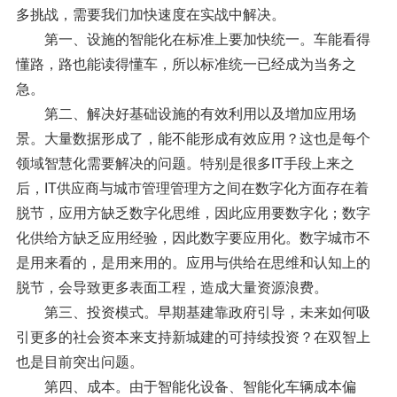
多挑战，需要我们加快速度在实战中解决。
第一、设施的智能化在标准上要加快统一。车能看得
懂路，路也能读得懂车，所以标准统一已经成为当务之
急。
第二、解决好基础设施的有效利用以及增加应用场
景。大量数据形成了，能不能形成有效应用？这也是每个
领域智慧化需要解决的问题。特别是很多IT手段上来之
后，IT供应商与城市管理管理方之间在数字化方面存在着
脱节，应用方缺乏数字化思维，因此应用要数字化；数字
化供给方缺乏应用经验，因此数字要应用化。数字城市不
是用来看的，是用来用的。应用与供给在思维和认知上的
脱节，会导致更多表面工程，造成大量资源浪费。
第三、投资模式。早期基建靠政府引导，未来如何吸
引更多的社会资本来支持新城建的可持续投资？在双智上
也是目前突出问题。
第四、成本。由于智能化设备、智能化车辆成本偏