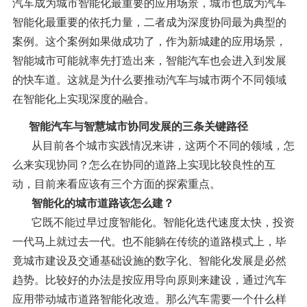
汽车成为城市智能化最重要的应用场景，城市也成为汽车
智能化最重要的依托力量，二者成为深度协同最为典型的
案例。这个案例如果做成功了，作为新城建的应用场景，
智能城市可能就率先打造出来，智能汽车也会进入到发展
的快车道。这就是为什么要推动汽车与城市两个不同领域
在智能化上实现深度的融合。
智能汽车与智慧城市协同发展的三条关键路径
从目前各个城市实践情况来讲，这两个不同的领域，怎
么来实现协同？怎么在协同的道路上实现比较良性的互
动，目前来看应该有三个方面的探索重点。
智能化的城市道路该怎么建？
它既不能过早过度智能化。智能化迭代速度太快，投资
一代马上就过去一代。也不能躺在传统的道路模式上，毕
竟城市建设及交通基础设施的数字化、智能化发展是必然
趋势。比较好的办法是按应用导向原则来建设，通过汽车
应用带动城市道路智能化改造。那么汽车需要一个什么样