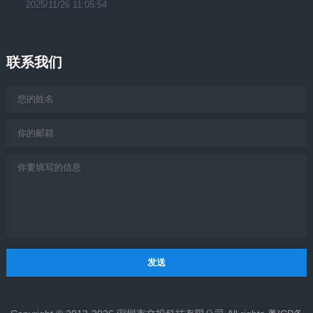
2025/11/26 11:05:54
联系我们
发送