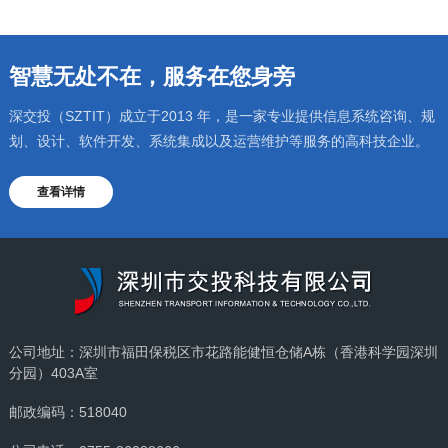
智慧无处不在，服务在您身旁
深交投（SZTIT）成立于2013 年，是一家专业提供信息系统咨询、规
划、设计、软件开发、系统集成以及运营维护等服务的高科技企业。
查看详情
公司地址：深圳市福田保税区市花路能健恒仓储A栋（香港科学园深圳
分园）403A室
邮政编码：518040