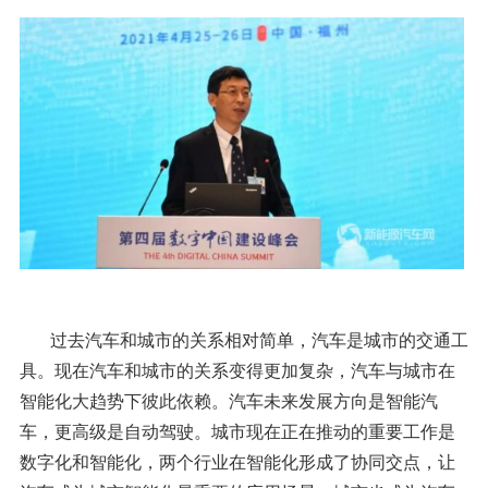
过去汽车和城市的关系相对简单，汽车是城市的交通工
具。现在汽车和城市的关系变得更加复杂，汽车与城市在
智能化大趋势下彼此依赖。汽车未来发展方向是智能汽
车，更高级是自动驾驶。城市现在正在推动的重要工作是
数字化和智能化，两个行业在智能化形成了协同交点，让