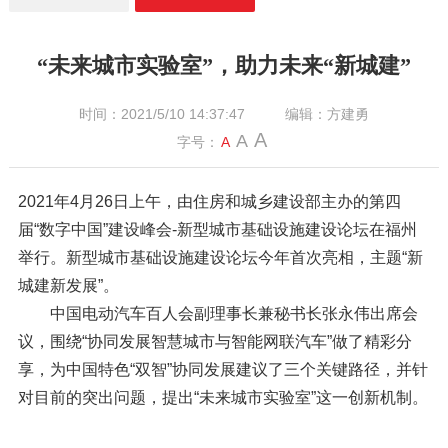
“未来城市实验室”，助力未来“新城建”
时间：2021/5/10 14:37:47
编辑：方建勇
A
A
字号：
A
2021年4月26日上午，由住房和城乡建设部主办的第四
届“数字中国”建设峰会-新型城市基础设施建设论坛在福州
举行。新型城市基础设施建设论坛今年首次亮相，主题“新
城建新发展”。
中国电动汽车百人会副理事长兼秘书长张永伟出席会
议，围绕“协同发展智慧城市与智能网联汽车”做了精彩分
享，为中国特色“双智”协同发展建议了三个关键路径，并针
对目前的突出问题，提出“未来城市实验室”这一创新机制。