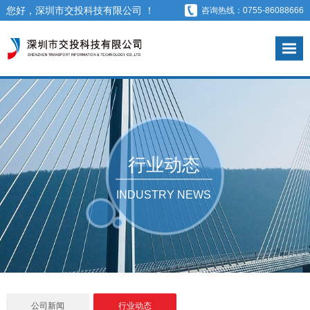
您好，深圳市交投科技有限公司 ！
咨询热线：0755-86088666
行业动态
INDUSTRY NEWS
公司新闻
行业动态