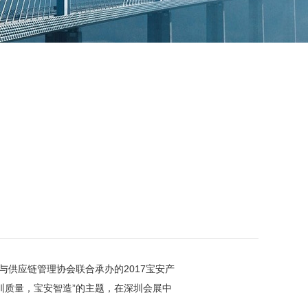
供应链管理协会联合承办的2017宝安产
圳质量，宝安智造”的主题，在深圳会展中
。