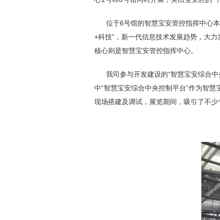
位于6号馆的智慧宝安管控指挥中心本次
+科技”，新一代信息技术发展趋势，大力
核心则是智慧宝安管控指挥中心。
我司参与开发建设的“智慧宝安综合中央
中“智慧宝安综合中央控制平台”作为智
现场搭建及调试，展览期间，吸引了不少