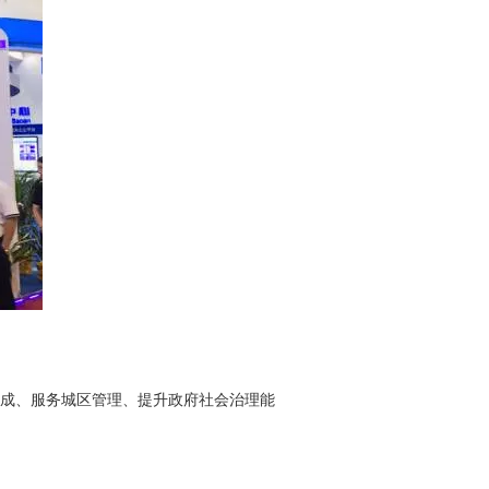
成、服务城区管理、提升政府社会治理能