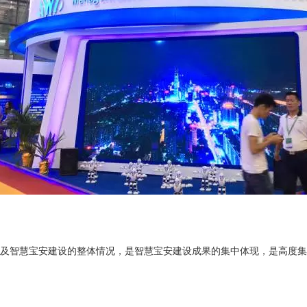
智慧宝安建设的整体情况，是智慧宝安建设成果的集中体现，是高度集