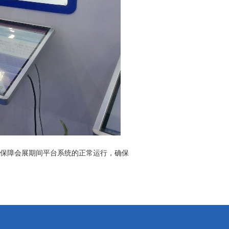
保障会展期间平台系统的正常运行，确保