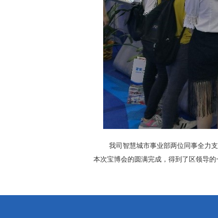
我司智慧城市事业部两位同事全力支持
本次宝博会的圆满完成，得到了区领导