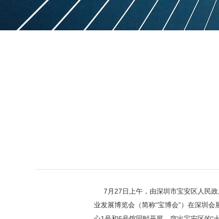
7月27日上午，由深圳市宝安区人民政
业发展博览会（简称“宝博会”）在深圳会
心1号和6号馆同时开展，突出宝安区的“