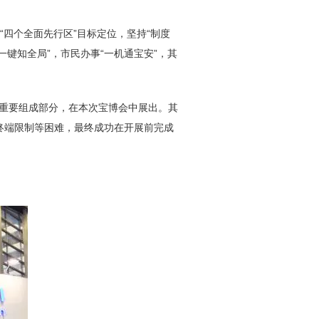
四个全面先行区”目标定位，坚持“制度
一键知全局”，市民办事“一机通宝安”，其
的重要组成部分，在本次宝博会中展出。其
终端限制等困难，最终成功在开展前完成