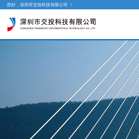
您好，深圳市交投科技有限公司 ！