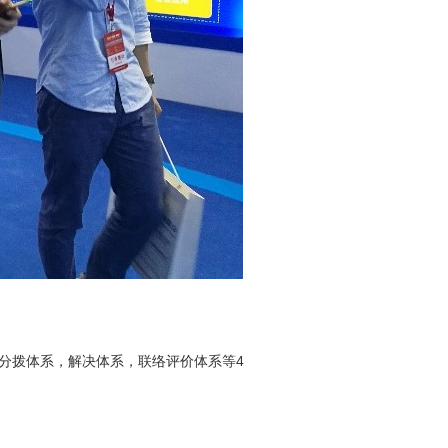
分拨体系，解决体系，联络评价体系等4