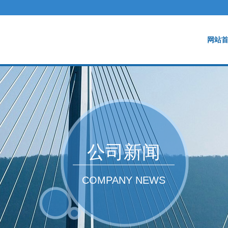
网站
公司新闻
COMPANY NEWS