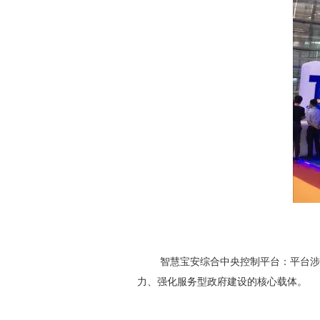
智慧宝安综合中央控制平台：平台涉及
力、强化服务型政府建设的核心载体。