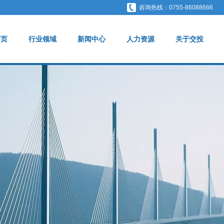
咨询热线：0755-86088666
首页
行业领域
新闻中心
人力资源
关于交投