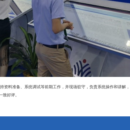
资料准备、系统调试等前期工作，并现场驻守，负责系统操作和讲解，
的一致好评。