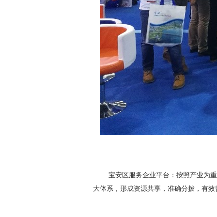
宝安区服务企业平台：按照产业为重、企
大体系，形成资源共享，准确分拨，有效