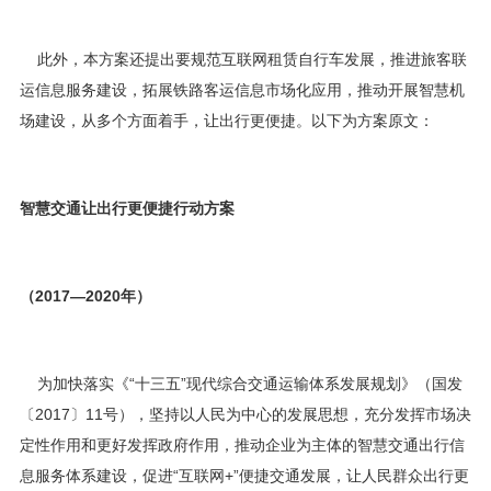
此外，本方案还提出要规范互联网租赁自行车发展，推进旅客联
运信息服务建设，拓展铁路客运信息市场化应用，推动开展智慧机
场建设，从多个方面着手，让出行更便捷。以下为方案原文：
智慧交通让出行更便捷行动方案
（2017—2020年）
为加快落实《“十三五”
现代
综合交通运输体系发展规划》（国发
〔2017〕11号），坚持以人民为中心的发展思想，充分发挥市场决
定性作用和更好发挥政府作用，推动企业为主体的智慧交通出行信
息服务体系建设，促进“互联网+”便捷交通发展，让人民群众出行更