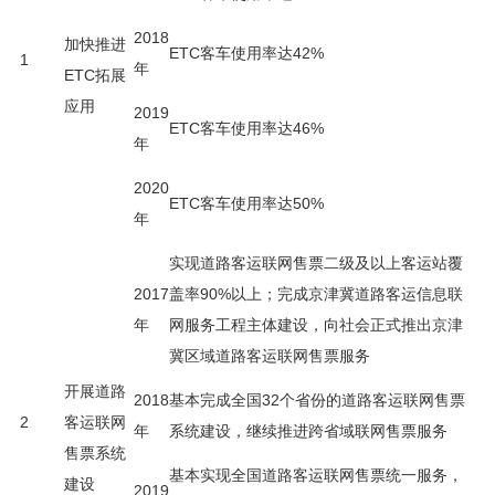
2018
加快推进
ETC客车使用率达42%
1
年
ETC拓展
应用
2019
ETC客车使用率达46%
年
2020
ETC客车使用率达50%
年
实现道路客运联网售票二级及以上客运站覆
2017
盖率90%以上；完成京津冀道路客运信息联
年
网服务工程主体建设，向社会正式推出京津
冀区域道路客运联网售票服务
开展道路
2018
基本完成全国32个省份的道路客运联网售票
2
客运联网
年
系统建设，继续推进跨省域联网售票服务
售票系统
基本实现全国道路客运联网售票统一服务，
建设
2019