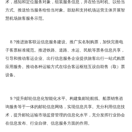
术，感知和定位服务对象，组装服务信息，并在恰当时机、以恰当
方式、推送恰当服务给恰当对象。鼓励和支持机场运营主体开展智
慧机场旅客服务示范。
8.?推进旅客联运信息服务建设。推广实名制购票，加快完善电
子客票标准规范。推进铁路、道路、水运、民航等票务信息共享，
引导和推动客运企业、出行信息服务企业提供旅客出行一站式购票
应用服务。推动各种运输方式在综合客运枢纽互设自助售（取）票
设备。
9.?提升邮轮信息化智能化水平。构建集邮轮航线、船票销售咨
询服务等于一体的邮轮信息网络，实现信息共享。充分利用信息技
术，提升邮轮运输市场监督管理的信息化水平，充分发挥行业协会
在信息发布、行业自律、信息服务方面的作用。