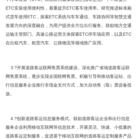
ETC安装使用便利性，着重提升ETC客车使用率。研究推进标准厢
式货车使用ETC，探索ETC系统与车车通信、车路协同等智慧交通
发展方向的深度融合，为用户提供全方位出行服务。鼓励地方交通
运输主管部门、高速公路运营主体探索ETC停车场应用，以及ETC
在出租汽车、租赁汽车、公路物流等领域推广应用。
3.?开展道路客运联网售票系统建设。深化推广省域道路客运联
网售票系统，逐步实现全国联网售票。积极引导和推动客运站、出
行信息服务企业推行非现金支付方式，加大自动售（取）票设备投
放。
4.?创新道路客运信息服务模式。鼓励道路客运企业和出行信息
服务企业利用移动互联网等信息技术，开展灵活、快速、小批量的
道路客运定制服务，促进基于移动互联网的道路客运定制服务产品