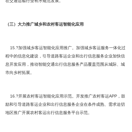
在交通运输行业有序规范发展。
（三）大力推广城乡和农村客运智能化应用
15.?加强城乡客运智能化应用推广。加强城乡客运服务一体化过
程中的信息化建设，引导道路客运企业和出行信息服务企业加快信
息开发应用，推动智能交通出行信息服务产品覆盖范围从城际、城
市向乡村拓展。
16.?开展农村客运智能化应用示范。开发推广农村客运APP，鼓
励和引导道路客运企业和出行信息服务企业在条件成熟、需求迫切
地区推广开展农村客运出行信息服务平台示范。