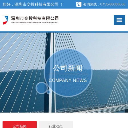
您好，深圳市交投科技有限公司 ！
咨询热线：0755-86088666
公司新闻
COMPANY NEWS
公司新闻
行业动态