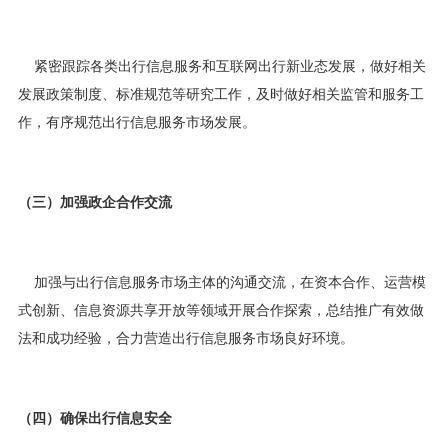
紧密跟踪各类出行信息服务和互联网出行新业态发展，做好相关
发展政策制度、标准规范等研究工作，及时做好相关监管和服务工
作，有序规范出行信息服务市场发展。
（三）加强政企合作交流
加强与出行信息服务市场主体的沟通交流，在资本合作、运营模
式创新、信息资源共享开放等领域开展合作探索，总结推广有效做
法和
成功
经验，合力营造出行信息服务市场良好环境。
（四）确保出行信息安全