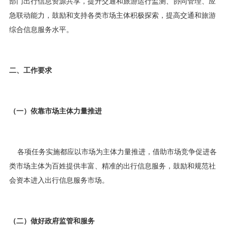
部门出行信息资源共享，提升交通和旅游运行监测、协同管理、应
急联动能力，鼓励和支持各类市场主体积极探索，提高交通和旅游
综合信息服务水平。
二、工作要求
（一）依靠市场主体力量推进
各项任务实施都应以市场为主体力量推进，借助市场竞争促进各
类市场主体为百姓提供丰富、精准的出行信息服务，鼓励和规范社
会资本进入出行信息服务市场。
（二）做好政府监管和服务