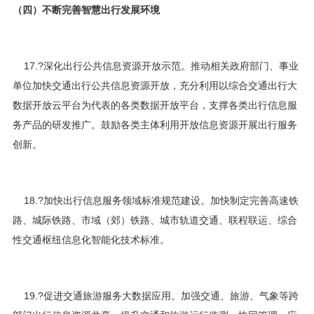
（四）不断完善智慧出行发展环境
17.?深化出行公共信息资源开放示范。推动相关政府部门、事业
单位加快交通出行公共信息资源开放，充分利用以综合交通出行大
数据开放云平台为代表的各类数据开放平台，支撑各类出行信息服
务产品的研发推广。鼓励各类主体利用开放信息资源开展出行服务
创新。
18.?加快出行信息服务领域标准规范建设。加快制定完善高速铁
路、城际铁路、市域（郊）铁路、城市轨道交通、联程联运、综合
性交通枢纽信息化智能化技术标准。
19.?促进交通旅游服务大数据应用。加强交通、旅游、气象等跨