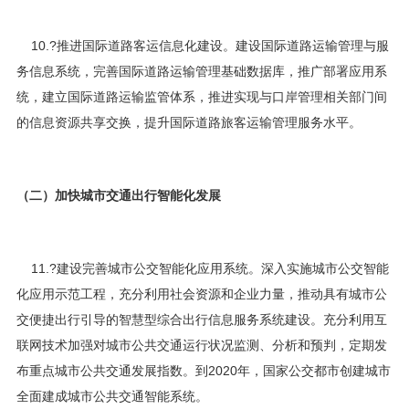
10.?推进国际道路客运信息化建设。建设国际道路运输管理与服
务信息系统，完善国际道路运输管理基础数据库，推广部署应用系
统，建立国际道路运输监管体系，推进实现与口岸管理相关部门间
的信息资源共享交换，提升国际道路旅客运输管理服务水平。
（二）加快城市交通出行智能化发展
11.?建设完善城市公交智能化应用系统。深入实施城市公交智能
化应用示范工程，充分利用社会资源和企业力量，推动具有城市公
交便捷出行引导的智慧型综合出行信息服务系统建设。充分利用互
联网技术加强对城市公共交通运行状况监测、分析和预判，定期发
布重点城市公共交通发展指数。到2020年，国家公交都市创建城市
全面建成城市公共交通智能系统。