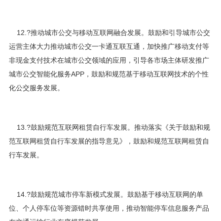
12.?推动城市公交与移动互联网融合发展。鼓励和引导城市公交
运营主体大力推动城市公交一卡通互联互通，加快推广移动支付等
非现金支付技术在城市公交领域的应用，引导各市场主体研发推广
城市公交智能化服务APP，鼓励和规范基于移动互联网技术的个性
化公交服务发展。
13.?鼓励规范互联网租赁自行车发展。推动落实《关于鼓励和规
范互联网租赁自行车发展的指导意见》，鼓励和规范互联网租赁自
行车发展。
14.?鼓励规范城市停车新模式发展。鼓励基于移动互联网的单
位、个人停车位等资源错时共享使用，推动智能停车信息服务产品