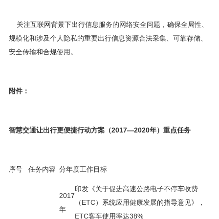
关注互联网背景下出行信息服务的网络安全问题，确保全局性、
规模化和涉及个人隐私的重要出行信息资源合法采集、可靠存储、
安全传输和合规使用。
附件：
智慧交通让出行更便捷行动方案（2017—2020年）重点任务
序号
任务内容
分年度工作目标
印发《关于促进高速公路电子不停车收费
2017
（ETC）系统应用健康发展的指导意见》，
年
ETC客车使用率达38%