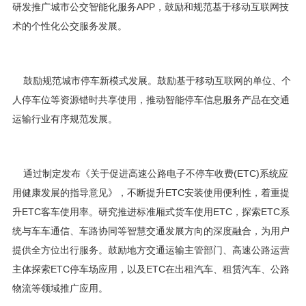
研发推广城市公交智能化服务APP，鼓励和规范基于移动互联网技
术的个性化公交服务发展。
鼓励规范城市停车新模式发展。鼓励基于移动互联网的单位、个
人停车位等资源错时共享使用，推动智能停车信息服务产品在交通
运输行业有序规范发展。
通过制定发布《关于促进高速公路电子不停车收费(ETC)系统应
用健康发展的指导意见》，不断提升ETC安装使用便利性，着重提
升ETC客车使用率。研究推进标准厢式货车使用ETC，探索ETC系
统与车车通信、车路协同等智慧交通发展方向的深度融合，为用户
提供全方位出行服务。鼓励地方交通运输主管部门、高速公路运营
主体探索ETC停车场应用，以及ETC在出租
汽车
、租赁汽车、公路
物流等领域推广应用。