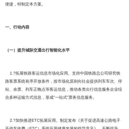
便捷，特制定本方案。
一、行动内容
（一）提升城际交通出行智能化水平
1.?拓展铁路客运信息市场化应用。支持中国铁路总公司研究铁
路客票系统有序开放条件，按市场化原则向社会提供列车车次、停
站、余票、列车正晚点等客运信息，推动各类出行信息服务企业综
合多种运输方式信息，形成“一站式”票务信息服务。
2.?加快推进ETC拓展应用。制定发布《关于促进高速公路电子
不停车收费（ETC）系统应用健康发展的指导意见》，不断提升