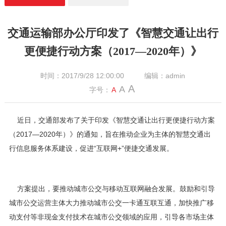
交通运输部办公厅印发了《智慧交通让出行
更便捷行动方案（2017—2020年）》
时间：2017/9/28 12:00:00
编辑：admin
A
A
字号：
A
近日，交通部发布了关于印发《智慧交通让出行更便捷行动方案
（2017—2020年）》的通知，旨在推动企业为主体的智慧交通出
行信息服务体系建设，促进“互联网+”便捷交通发展。
方案提出，要推动
城市
公交与移动互联网融合发展。鼓励和引导
城市公交运营主体大力推动城市公交一卡通互联互通，加快推广移
动支付等非现金支付技术在城市公交领域的应用，引导各市场主体