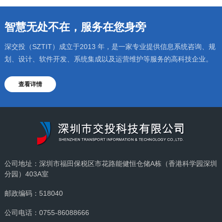
智慧无处不在，服务在您身旁
深交投（SZTIT）成立于2013 年，是一家专业提供信息系统咨询、规
划、设计、软件开发、系统集成以及运营维护等服务的高科技企业。
查看详情
公司地址：深圳市福田保税区市花路能健恒仓储A栋（香港科学园深圳
分园）403A室
邮政编码：518040
公司电话：0755-86088666