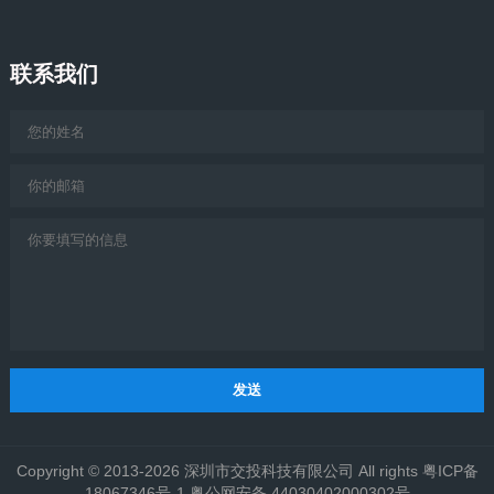
联系我们
发送
Copyright © 2013-2026 深圳市交投科技有限公司 All rights 粤ICP备
18067346号-1 粤公网安备 44030402000302号