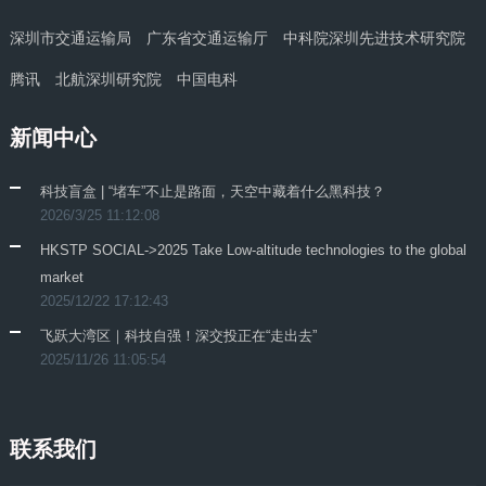
深圳市交通运输局
广东省交通运输厅
中科院深圳先进技术研究院
腾讯
北航深圳研究院
中国电科
新闻中心
科技盲盒 | “堵车”不止是路面，天空中藏着什么黑科技？
2026/3/25 11:12:08
HKSTP SOCIAL->2025 Take Low-altitude technologies to the global
market
2025/12/22 17:12:43
飞跃大湾区｜科技自强！深交投正在“走出去”
2025/11/26 11:05:54
联系我们