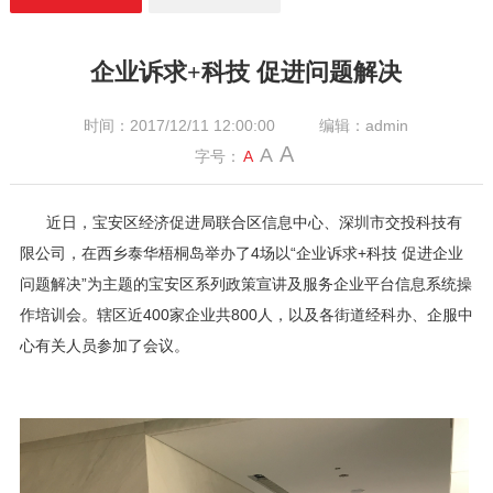
企业诉求+科技 促进问题解决
时间：2017/12/11 12:00:00
编辑：admin
A
A
字号：
A
近日，宝安区经济促进局联合区信息中心、深圳市交投科技有
限公司，在西乡泰华梧桐岛举办了4场以“企业诉求+科技 促进企业
问题解决”为主题的宝安区系列政策宣讲及服务企业平台信息系统操
作培训会。辖区近400家企业共800人，以及各街道经科办、企服中
心有关人员参加了会议。