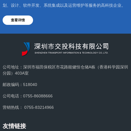
划、设计、软件开发、系统集成以及运营维护等服务的高科技企业。
查看详情
公司地址：深圳市福田保税区市花路能健恒仓储A栋（香港科学园深圳
分园）403A室
邮政编码：518040
公司电话：0755-86088666
营销热线： 0755-83214966
友情链接