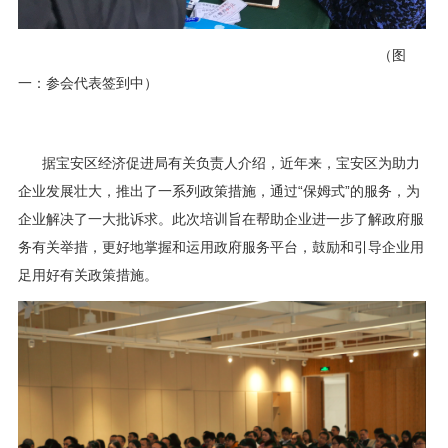
（图
一：参会代表签到中）
据宝安区经济促进局有关负责人介绍，近年来，宝安区为助力
企业发展壮大，推出了一系列政策措施，通过“保姆式”的服务，为
企业解决了一大批诉求。此次培训旨在帮助企业进一步了解政府服
务有关举措，更好地掌握和运用政府服务平台，鼓励和引导企业用
足用好有关政策措施。