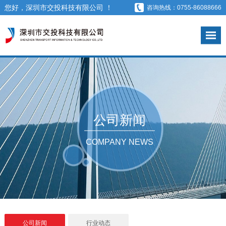
您好，深圳市交投科技有限公司 ！
咨询热线：0755-86088666
公司新闻
COMPANY NEWS
公司新闻
行业动态