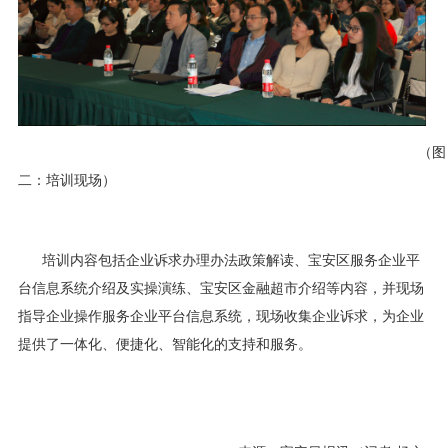
（图
二：培训现场）
培训内容包括企业诉求办理办法政策解读、宝安区服务企业平
台信息系统介绍及实操演练、宝安区金融超市介绍等内容，并现场
指导企业操作服务企业平台信息系统，现场收集企业诉求，为企业
提供了一体化、便捷化、智能化的支持和服务。